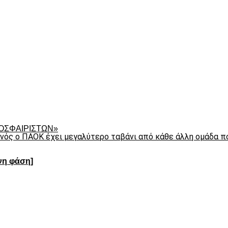
ΟΣΦΑΙΡΙΣΤΏΝ»
ρινός ο ΠΑΟΚ έχει μεγαλύτερο ταβάνι από κάθε άλλη ομάδα που
νη φάση]