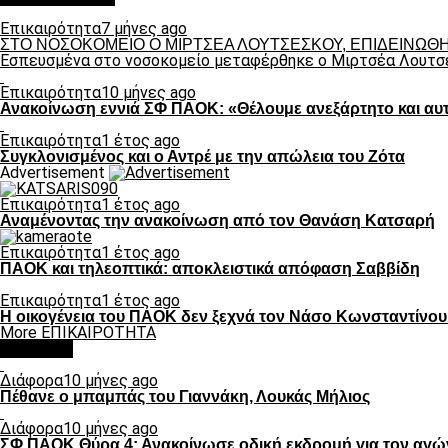
Επικαιρότητα
7 μήνες ago
ΣΤΟ ΝΟΣΟΚΟΜΕΊΟ Ο ΜΙΡΤΣΈΑ ΛΟΥΤΣΈΣΚΟΥ, ΕΠΙΔΕΙΝΏΘΗ
Εσπευσμένα στο νοσοκομείο μεταφέρθηκε ο Μιρτσέα Λουτσέσ
Επικαιρότητα
10 μήνες ago
Ανακοίνωση εννιά ΣΦ ΠΑΟΚ: «Θέλουμε ανεξάρτητο και αυτ
Επικαιρότητα
1 έτος ago
Συγκλονισμένος και ο Αντρέ με την απώλεια του Ζότα
Advertisement
Επικαιρότητα
1 έτος ago
Αναμένοντας την ανακοίνωση από τον Θανάση Κατσαρή
Επικαιρότητα
1 έτος ago
ΠΑΟΚ και τηλεοπτικά: αποκλειστικά απόφαση Σαββίδη
Επικαιρότητα
1 έτος ago
Η οικογένεια του ΠΑΟΚ δεν ξεχνά τον Νάσο Κωνσταντίνου
More ΕΠΙΚΑΙΡΟΤΗΤΑ
ΔΙΑΦΟΡΑ
Διάφορα
10 μήνες ago
Πέθανε ο μπαμπάς του Γιαννάκη, Λουκάς Μήλιος
Διάφορα
10 μήνες ago
ΣΦ ΠΑΟΚ Θύρα 4: Ανακοίνωσε οδική εκδρομή για τον αγών