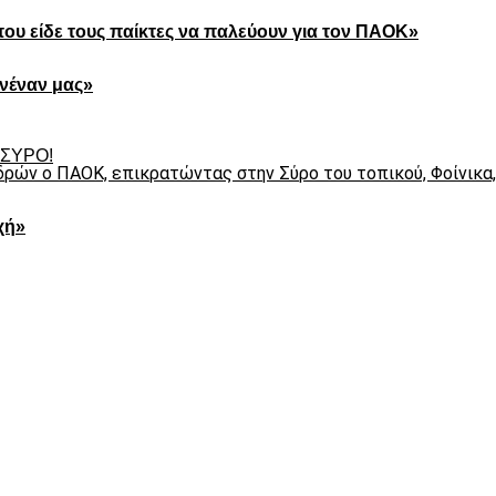
 που είδε τους παίκτες να παλεύουν για τον ΠΑΟΚ»
ανέναν μας»
 ΣΎΡΟ!
ρών ο ΠΑΟΚ, επικρατώντας στην Σύρο του τοπικού, Φοίνικα, μ
χή»