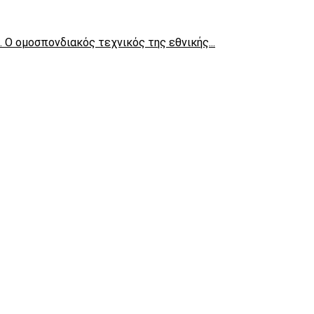
Ο ομοσπονδιακός τεχνικός της εθνικής...