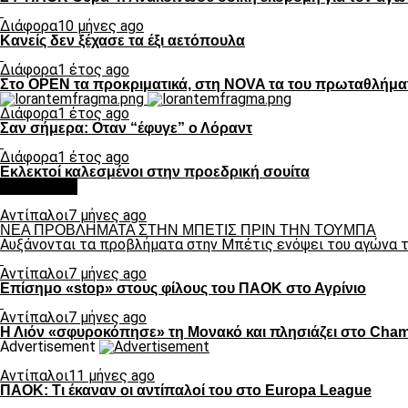
Διάφορα
10 μήνες ago
Κανείς δεν ξέχασε τα έξι αετόπουλα
Διάφορα
1 έτος ago
Στο OPEN τα προκριματικά, στη NOVA τα του πρωταθλήμα
Διάφορα
1 έτος ago
Σαν σήμερα: Οταν “έφυγε” ο Λόραντ
Διάφορα
1 έτος ago
Εκλεκτοί καλεσμένοι στην προεδρική σουίτα
ΑΝΤΙΠΑΛΟΙ
Αντίπαλοι
7 μήνες ago
ΝΈΑ ΠΡΟΒΛΉΜΑΤΑ ΣΤΗΝ ΜΠΈΤΙΣ ΠΡΙΝ ΤΗΝ ΤΟΎΜΠΑ
Αυξάνονται τα προβλήματα στην Μπέτις ενόψει του αγώνα της
Αντίπαλοι
7 μήνες ago
Επίσημο «stop» στους φίλους του ΠΑΟΚ στο Αγρίνιο
Αντίπαλοι
7 μήνες ago
Η Λιόν «σφυροκόπησε» τη Μονακό και πλησιάζει στο Cha
Advertisement
Αντίπαλοι
11 μήνες ago
ΠΑΟΚ: Τι έκαναν οι αντίπαλοί του στο Europa League