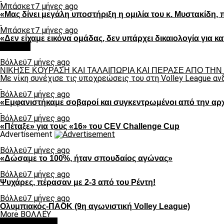
Μπάσκετ
7 μήνες ago
«Μας δίνει μεγάλη υποστήριξη η ομιλία του κ. Μυστακίδη,
Μπάσκετ
7 μήνες ago
«Δεν είχαμε εικόνα ομάδας, δεν υπάρχει δικαιολογία για κ
ΒΟΛΛΕΥ
Βόλλεϋ
7 μήνες ago
ΝΊΚΗΣΕ ΚΟΎΡΑΣΗ ΚΑΙ ΤΑΛΑΙΠΩΡΊΑ ΚΑΙ ΠΈΡΑΣΕ ΑΠΌ ΤΗΝ
Με νίκη συνέχισε τις υποχρεώσεις του στη Volley League ανδ
Βόλλεϋ
7 μήνες ago
«Εμφανιστήκαμε σοβαροί και συγκεντρωμένοι από την αρ
Βόλλεϋ
7 μήνες ago
«Πέταξε» για τους «16» του CEV Challenge Cup
Advertisement
Βόλλεϋ
7 μήνες ago
«Δώσαμε το 100%, ήταν σπουδαίος αγώνας»
Βόλλεϋ
7 μήνες ago
Ψυχάρες, πέρασαν με 2-3 από του Ρέντη!
Βόλλεϋ
7 μήνες ago
Ολυμπιακός-ΠΑΟΚ (9η αγωνιστική Volley League)
More ΒΟΛΛΕΥ
ΕΠΙΚΑΙΡΟΤΗΤΑ