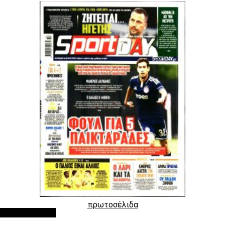
πρωτοσέλιδα
Advertisement