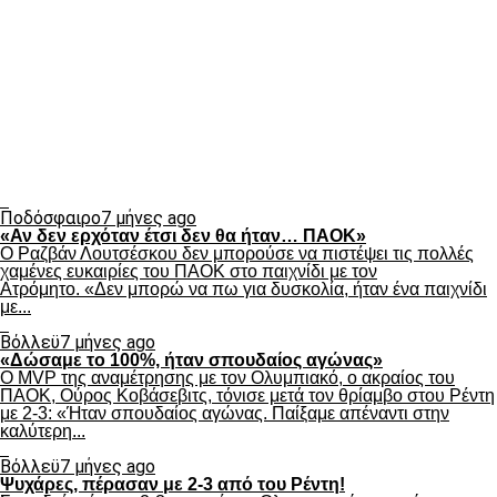
Ποδόσφαιρο
7 μήνες ago
«Αν δεν ερχόταν έτσι δεν θα ήταν… ΠΑΟΚ»
Ο Ραζβάν Λουτσέσκου δεν μπορούσε να πιστέψει τις πολλές
χαμένες ευκαιρίες του ΠΑΟΚ στο παιχνίδι με τον
Ατρόμητο. «Δεν μπορώ να πω για δυσκολία, ήταν ένα παιχνίδι
με...
Βόλλεϋ
7 μήνες ago
«Δώσαμε το 100%, ήταν σπουδαίος αγώνας»
Ο MVP της αναμέτρησης με τον Ολυμπιακό, ο ακραίος του
ΠΑΟΚ, Ούρος Κοβάσεβιτς, τόνισε μετά τον θρίαμβο στου Ρέντη
με 2-3: «Ήταν σπουδαίος αγώνας. Παίξαμε απέναντι στην
καλύτερη...
Βόλλεϋ
7 μήνες ago
Ψυχάρες, πέρασαν με 2-3 από του Ρέντη!