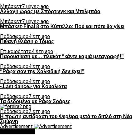
Μπάσκετ
7 μήνες ago
Αλλαγή ώρας με Σπόρτινγκ και Μπιλμπάο
Μπάσκετ
7 μήνες ago
Μπάσκετ-Final 8 στο Κύπελλο: Πού και πότε θα γίνει
Ποδόσφαιρο
4 έτη ago
Πιθανή θλάση ο Τόμας
Επικαιρότητα
4 έτη ago
Παρουσίαση με… πλακάτ “κάντε καμιά μεταγραφή!”
Ποδόσφαιρο
4 έτη ago
“Ράφα σαν την Χαλκιδική δεν έχει!”
Ποδόσφαιρο
4 έτη ago
«Last dance» για Κουαλιάτα
Ποδόσφαιρο
7 έτη ago
Τα δεδομένα με Ράφα Σοάρες
Ποδόσφαιρο
7 έτη ago
Η πρώτη αντίδραση του Φερέιρα μετά το διπλό στη Νέα
Σμύρνη
Advertisement
Advertisement