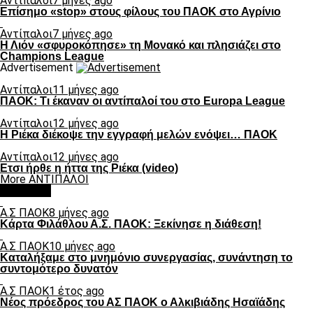
Αντίπαλοι
7 μήνες ago
Επίσημο «stop» στους φίλους του ΠΑΟΚ στο Αγρίνιο
Αντίπαλοι
7 μήνες ago
Η Λιόν «σφυροκόπησε» τη Μονακό και πλησιάζει στο
Champions League
Advertisement
Αντίπαλοι
11 μήνες ago
ΠΑΟΚ: Τι έκαναν οι αντίπαλοί του στο Europa League
Αντίπαλοι
12 μήνες ago
Η Ριέκα διέκοψε την εγγραφή μελών ενόψει… ΠΑΟΚ
Αντίπαλοι
12 μήνες ago
Eτσι ήρθε η ήττα της Ριέκα (video)
More ΑΝΤΙΠΑΛΟΙ
Α.Σ ΠΑΟΚ
Α.Σ ΠΑΟΚ
8 μήνες ago
Κάρτα Φιλάθλου Α.Σ. ΠΑΟΚ: Ξεκίνησε η διάθεση!
Α.Σ ΠΑΟΚ
10 μήνες ago
Καταλήξαμε στο μνημόνιο συνεργασίας, συνάντηση το
συντομότερο δυνατόν
Α.Σ ΠΑΟΚ
1 έτος ago
Νέος πρόεδρος του ΑΣ ΠΑΟΚ ο Αλκιβιάδης Ησαϊάδης