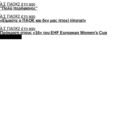
Α.Σ ΠΑΟΚ
2 έτη ago
“Πολύ περήφανος”
Α.Σ ΠΑΟΚ
2 έτη ago
«Είμαστε ο ΠΑΟΚ και δεν μας πτοεί τίποτα!»
Α.Σ ΠΑΟΚ
2 έτη ago
Πρόκριση στους «16» του EHF European Women’s Cup
More News