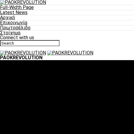
Full-Width Page
Latest News
Αρχική
Επικοινωνία
Πρωτοσέλιδο
Στοίχημα
Connect with us
PAOKREVOLUTION
Ποδόσφαιρο
«Πλέον έχουμε αλλάξει σαν ομάδα, παίξαμε σαν ένα»
«Το πιο σημαντικό είναι η αυτοπεποίθηση των
ποδοσφαιριστών»
«Πάμε να διεκδικήσουμε την οκτάδα»
«Είναι απόλαυση να παίζεις για τον κόσμο του ΠΑΟΚ»
«Θα τα δώσουμε όλα κόντρα στη Λιόν για την οκτάδα»
Μπάσκετ
Αλλαγή ώρας με Σπόρτινγκ και Μπιλμπάο