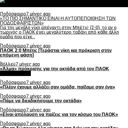
Σαν σήμερα: Οταν “έφυγε” ο Λόραντ
Ποδόσφαιρο
7 μήνες ago
«ΤΟ ΠΙΟ ΣΗΜΑΝΤΙΚΌ ΕΊΝΑΙ Η ΑΥΤΟΠΕΠΟΊΘΗΣΗ ΤΩΝ
ΠΟΔΟΣΦΑΙΡΙΣΤΏΝ»
Για την μεγάλη νίκη απέναντι στην Μπέτις (2-0), το αν ο
τωρινός ο ΠΑΟΚ έχει μεγαλύτερο ταβάνι από κάθε άλλη
ομάδα που είχε...
Ποδόσφαιρο
7 μήνες ago
ΠΑΟΚ 2:0 Μπέτις [Τεράστια νίκη και πρόκριση στην
επόμενη φάση]
Βόλλεϋ
7 μήνες ago
«Άλμα» πρόκρισης για την οκτάδα από τον ΠΑΟΚ
ΠΟΔΟΣΦΑΙΡΟ
Ποδόσφαιρο
7 μήνες ago
«Πλέον έχουμε αλλάξει σαν ομάδα, παίξαμε σαν ένα»
Ποδόσφαιρο
7 μήνες ago
«Πάμε να διεκδικήσουμε την οκτάδα»
Ποδόσφαιρο
7 μήνες ago
«Είναι απόλαυση να παίζεις για τον κόσμο του ΠΑΟΚ»
Ποδόσφαιρο
7 μήνες ago