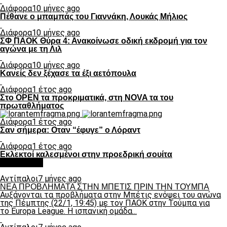
Διάφορα
10 μήνες ago
Πέθανε ο μπαμπάς του Γιαννάκη, Λουκάς Μήλιος
Διάφορα
10 μήνες ago
ΣΦ ΠΑΟΚ Θύρα 4: Ανακοίνωσε οδική εκδρομή για τον
αγώνα με τη Λιλ
Διάφορα
10 μήνες ago
Κανείς δεν ξέχασε τα έξι αετόπουλα
Διάφορα
1 έτος ago
Στο OPEN τα προκριματικά, στη NOVA τα του
πρωταθλήματος
Διάφορα
1 έτος ago
Σαν σήμερα: Οταν “έφυγε” ο Λόραντ
Διάφορα
1 έτος ago
Εκλεκτοί καλεσμένοι στην προεδρική σουίτα
ΑΝΤΙΠΑΛΟΙ
Αντίπαλοι
7 μήνες ago
ΝΈΑ ΠΡΟΒΛΉΜΑΤΑ ΣΤΗΝ ΜΠΈΤΙΣ ΠΡΙΝ ΤΗΝ ΤΟΎΜΠΑ
Αυξάνονται τα προβλήματα στην Μπέτις ενόψει του αγώνα
της Πέμπτης (22/1, 19:45) με τον ΠΑΟΚ στην Τούμπα για
το Europa League. Η ισπανική ομάδα...