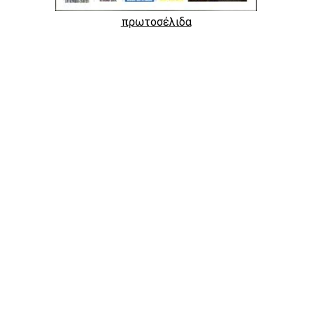
πρωτοσέλιδα