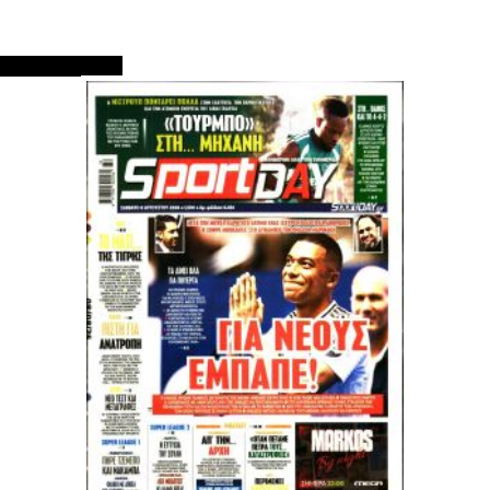
ΠΡΩΤΟΣΕΛΙΔΑ