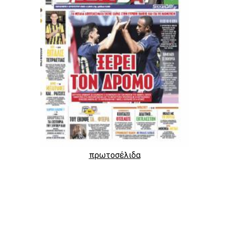
πρωτοσέλιδα