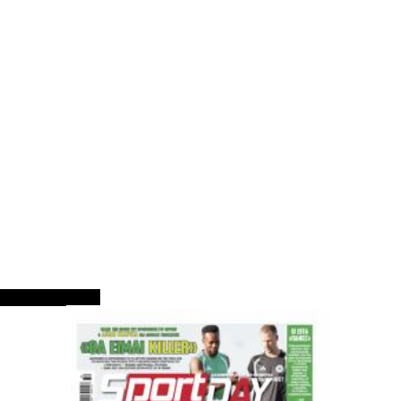
ΠΡΩΤΟΣΕΛΙΔΑ