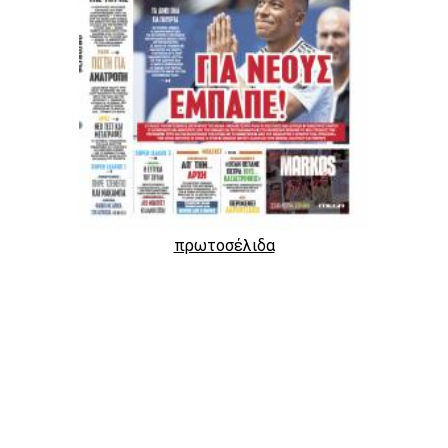
πρωτοσέλιδα