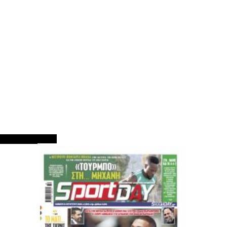
ΠΡΩΤΟΣΕΛΙΔΑ