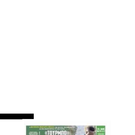
ΠΡΩΤΟΣΕΛΙΔΑ