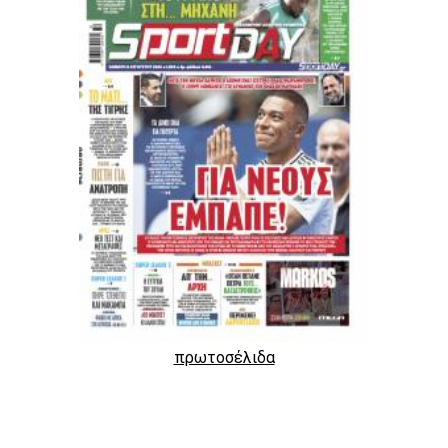
πρωτοσέλιδα