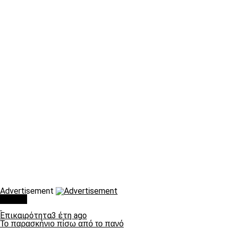
Advertisement
Τάσεις
Επικαιρότητα
3 έτη ago
Το παρασκήνιο πίσω από το πανό