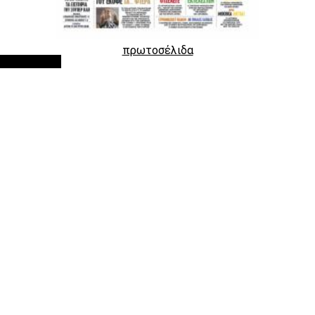
πρωτοσέλιδα
Google Ads