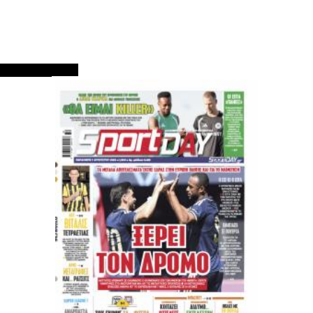
ΠΡΩΤΟΣΕΛΙΔΑ