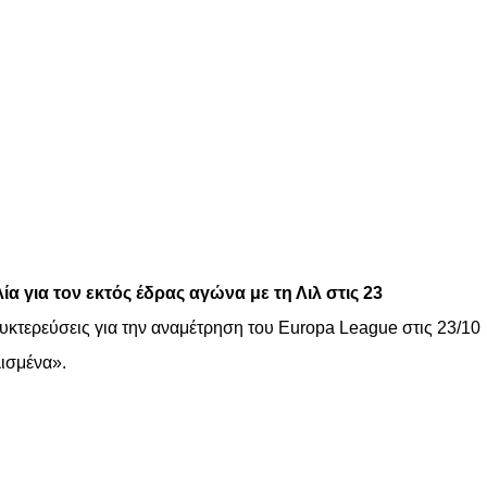
για τον εκτός έδρας αγώνα με τη Λιλ στις 23
νυκτερεύσεις για την αναμέτρηση του Europa League στις 23/10
λισμένα».