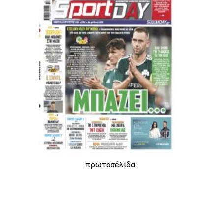
πρωτοσέλιδα