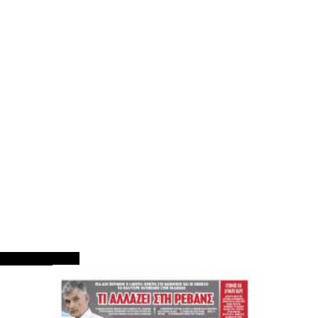
ΠΡΩΤΟΣΕΛΙΔΑ