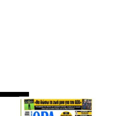
ΠΡΩΤΟΣΕΛΙΔΑ