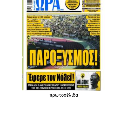
πρωτοσέλιδα