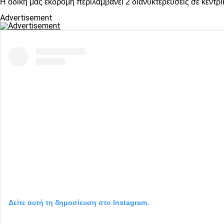
Η οδική μας εκδρομή περιλαμβάνει 2 διανυκτερεύσεις σε κεντρικ
Advertisement
Δείτε αυτή τη δημοσίευση στο Instagram.