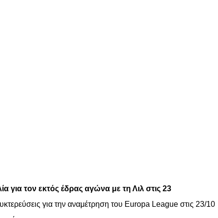
για τον εκτός έδρας αγώνα με τη Λιλ στις 23
νυκτερεύσεις για την αναμέτρηση του Europa League στις 23/10