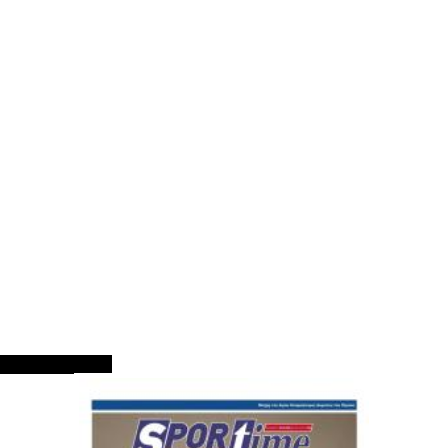
ΠΡΩΤΟΣΕΛΙΔΑ