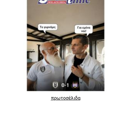
πρωτοσέλιδα