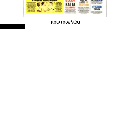
πρωτοσέλιδα
Google Ads