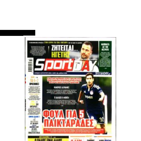
ΠΡΩΤΟΣΕΛΙΔΑ