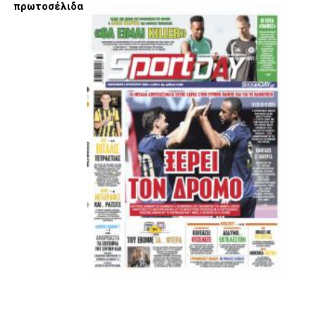
πρωτοσέλιδα