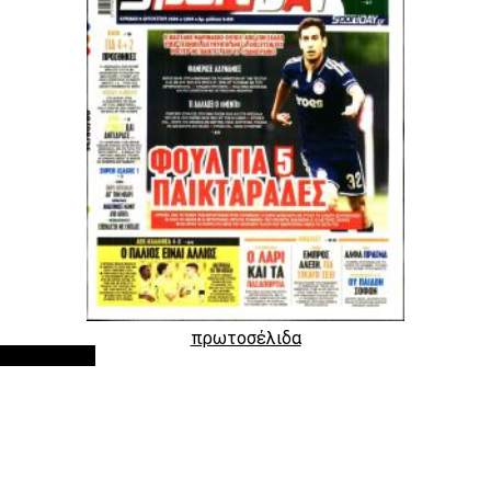
πρωτοσέλιδα
Google Ads