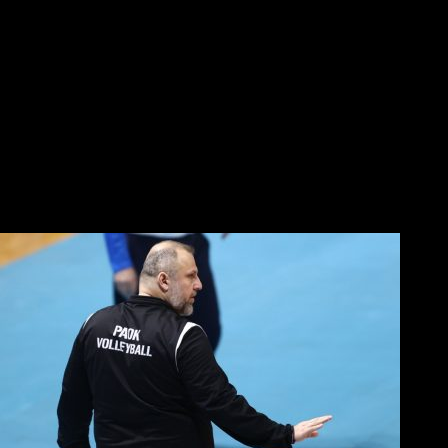
Μπάσκετ-Final 8 στο Κύπελλο: Πού και πότε θα γίνει
«Συγχαρητήρια στην ομάδα για την προσπάθεια και ένα μεγάλο
ευχαριστώ στους φιλάθλους του ΠΑΟΚ»
Ομιλία στήριξης από Μυστακίδη στα αποδυτήρια του ΠΑΟΚ
«Μας δίνει μεγάλη υποστήριξη η ομιλία του κ. Μυστακίδη, που
είδε τους παίκτες να παλεύουν για τον ΠΑΟΚ»
Βόλλεϋ
«Άλμα» πρόκρισης για την οκτάδα από τον ΠΑΟΚ
Νίκησε κούραση και ταλαιπωρία και πέρασε από την Σύρο!