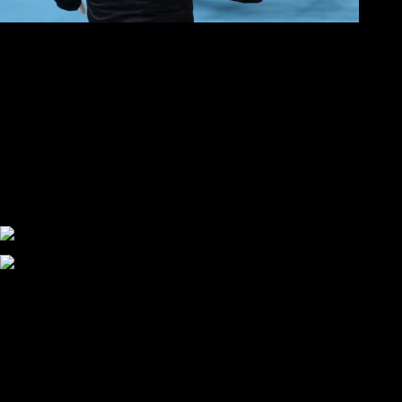
«Εμφανιστήκαμε σοβαροί και συγκεντρωμένοι από την αρχή»
«Πέταξε» για τους «16» του CEV Challenge Cup
«Δώσαμε το 100%, ήταν σπουδαίος αγώνας»
Επικαιρότητα
Στο νοσοκομείο ο Μιρτσέα Λουτσέσκου, επιδεινώθηκε η υγεία
του
Ανακοίνωση εννιά ΣΦ ΠΑΟΚ: «Θέλουμε ανεξάρτητο και
αυτάρκη ΑΣ, την καλύτερη λύση για την Τούμπα»
Συγκλονισμένος και ο Αντρέ με την απώλεια του Ζότα
Αναμένοντας την ανακοίνωση από τον Θανάση Κατσαρή
ΠΑΟΚ και τηλεοπτικά: αποκλειστικά απόφαση Σαββίδη
Αντίπαλοι
Νέα προβλήματα στην Μπέτις πριν την Τούμπα
Επίσημο «stop» στους φίλους του ΠΑΟΚ στο Αγρίνιο
Η Λιόν «σφυροκόπησε» τη Μονακό και πλησιάζει στο
Champions League