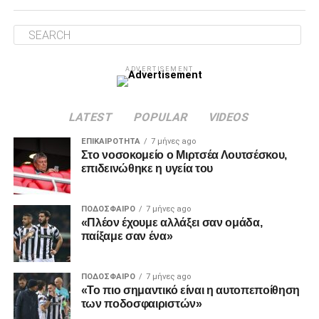
ADVERTISEMENT
LATEST
POPULAR
VIDEOS
ΕΠΙΚΑΙΡΌΤΗΤΑ
7 μήνες ago
Στο νοσοκομείο ο Μιρτσέα Λουτσέσκου,
επιδεινώθηκε η υγεία του
ΠΟΔΌΣΦΑΙΡΟ
7 μήνες ago
«Πλέον έχουμε αλλάξει σαν ομάδα,
παίξαμε σαν ένα»
ΠΟΔΌΣΦΑΙΡΟ
7 μήνες ago
«Το πιο σημαντικό είναι η αυτοπεποίθηση
των ποδοσφαιριστών»