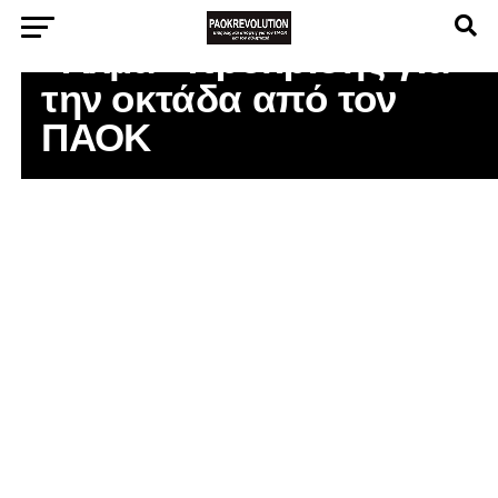
ΒΌΛΛΕΫ
«Άλμα» πρόκρισης για
την οκτάδα από τον
ΠΑΟΚ