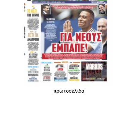
πρωτοσέλιδα