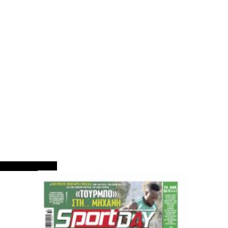
ΠΡΩΤΟΣΕΛΙΔΑ