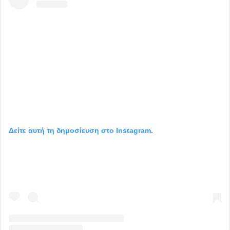
Δείτε αυτή τη δημοσίευση στο Instagram.