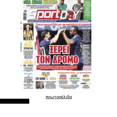
πρωτοσέλιδα
Advertisement