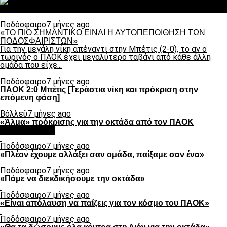
Σαν σήμερα: Οταν “έφυγε” ο Λόραντ
Ποδόσφαιρο
7 μήνες ago
«ΤΟ ΠΙΟ ΣΗΜΑΝΤΙΚΌ ΕΊΝΑΙ Η ΑΥΤΟΠΕΠΟΊΘΗΣΗ ΤΩΝ
ΠΟΔΟΣΦΑΙΡΙΣΤΏΝ»
Για την μεγάλη νίκη απέναντι στην Μπέτις (2-0), το αν ο
τωρινός ο ΠΑΟΚ έχει μεγαλύτερο ταβάνι από κάθε άλλη
ομάδα που είχε...
Ποδόσφαιρο
7 μήνες ago
ΠΑΟΚ 2:0 Μπέτις [Τεράστια νίκη και πρόκριση στην
επόμενη φάση]
Βόλλεϋ
7 μήνες ago
«Άλμα» πρόκρισης για την οκτάδα από τον ΠΑΟΚ
ΠΟΔΟΣΦΑΙΡΟ
Ποδόσφαιρο
7 μήνες ago
«Πλέον έχουμε αλλάξει σαν ομάδα, παίξαμε σαν ένα»
Ποδόσφαιρο
7 μήνες ago
«Πάμε να διεκδικήσουμε την οκτάδα»
Ποδόσφαιρο
7 μήνες ago
«Είναι απόλαυση να παίζεις για τον κόσμο του ΠΑΟΚ»
Ποδόσφαιρο
7 μήνες ago