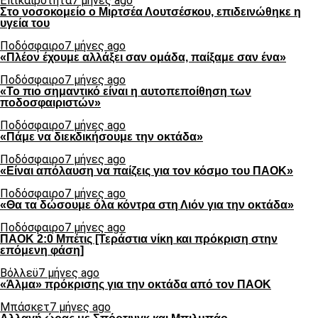
Επικαιρότητα
7 μήνες ago
Στο νοσοκομείο ο Μιρτσέα Λουτσέσκου, επιδεινώθηκε η
υγεία του
Ποδόσφαιρο
7 μήνες ago
«Πλέον έχουμε αλλάξει σαν ομάδα, παίξαμε σαν ένα»
Ποδόσφαιρο
7 μήνες ago
«Το πιο σημαντικό είναι η αυτοπεποίθηση των
ποδοσφαιριστών»
Ποδόσφαιρο
7 μήνες ago
«Πάμε να διεκδικήσουμε την οκτάδα»
Ποδόσφαιρο
7 μήνες ago
«Είναι απόλαυση να παίζεις για τον κόσμο του ΠΑΟΚ»
Ποδόσφαιρο
7 μήνες ago
«Θα τα δώσουμε όλα κόντρα στη Λιόν για την οκτάδα»
Ποδόσφαιρο
7 μήνες ago
ΠΑΟΚ 2:0 Μπέτις [Τεράστια νίκη και πρόκριση στην
επόμενη φάση]
Βόλλεϋ
7 μήνες ago
«Άλμα» πρόκρισης για την οκτάδα από τον ΠΑΟΚ
Μπάσκετ
7 μήνες ago