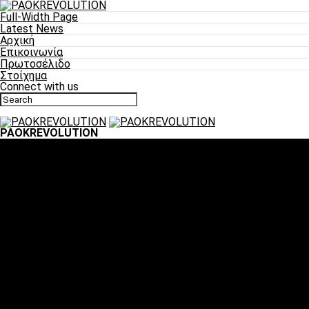
Full-Width Page
Latest News
Αρχική
Επικοινωνία
Πρωτοσέλιδο
Στοίχημα
Connect with us
PAOKREVOLUTION
Ποδόσφαιρο
«Πλέον έχουμε αλλάξει σαν ομάδα, παίξαμε σαν ένα»
«Το πιο σημαντικό είναι η αυτοπεποίθηση των
ποδοσφαιριστών»
«Πάμε να διεκδικήσουμε την οκτάδα»
«Είναι απόλαυση να παίζεις για τον κόσμο του ΠΑΟΚ»
«Θα τα δώσουμε όλα κόντρα στη Λιόν για την οκτάδα»
Μπάσκετ
Αλλαγή ώρας με Σπόρτινγκ και Μπιλμπάο