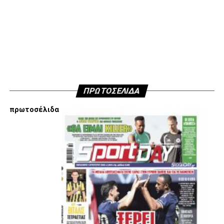
ΠΡΩΤΟΣΕΛΙΔΑ
πρωτοσέλιδα