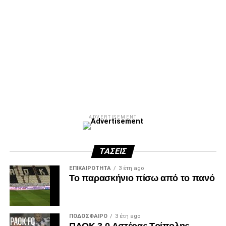
ADVERTISEMENT
ΤΆΣΕΙΣ
ΕΠΙΚΑΙΡΌΤΗΤΑ
3 έτη ago
Το παρασκήνιο πίσω από το πανό
ΠΟΔΌΣΦΑΙΡΟ
3 έτη ago