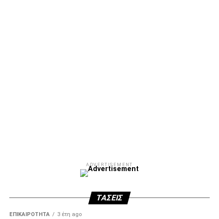
ADVERTISEMENT
ΤΆΣΕΙΣ
ΕΠΙΚΑΙΡΌΤΗΤΑ
3 έτη ago