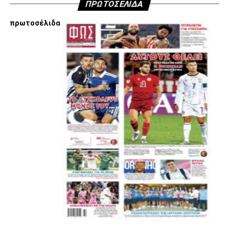
ΠΡΩΤΟΣΕΛΙΔΑ
πρωτοσέλιδα