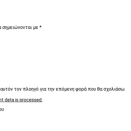
α σημειώνονται με
*
ε αυτόν τον πλοηγό για την επόμενη φορά που θα σχολιάσω.
t data is processed.
ου