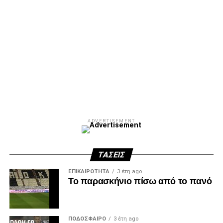
ADVERTISEMENT
ΤΆΣΕΙΣ
ΕΠΙΚΑΙΡΌΤΗΤΑ
3 έτη ago
Το παρασκήνιο πίσω από το πανό
ΠΟΔΌΣΦΑΙΡΟ
3 έτη ago