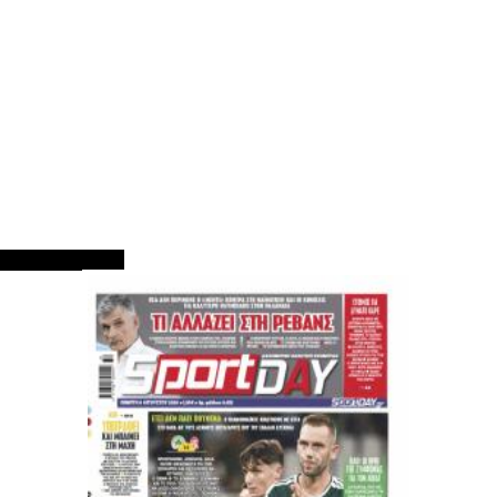
ΠΡΩΤΟΣΕΛΙΔΑ