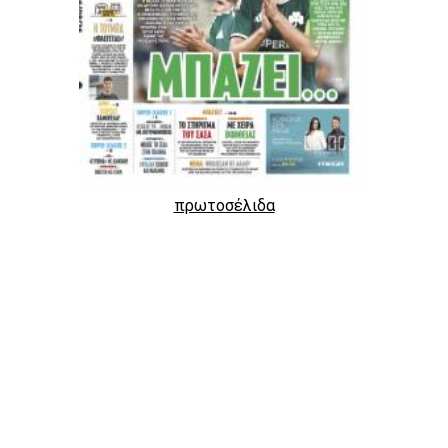
πρωτοσέλιδα