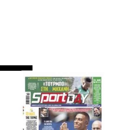
ΠΡΩΤΟΣΕΛΙΔΑ