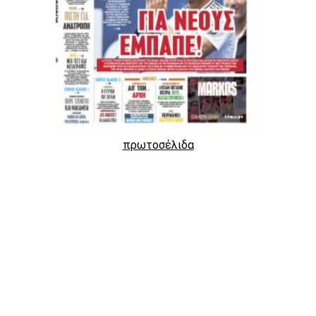
πρωτοσέλιδα