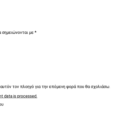
α σημειώνονται με
*
ε αυτόν τον πλοηγό για την επόμενη φορά που θα σχολιάσω.
t data is processed.
ου