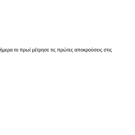
ήμερα το πρωί μέτρησε τις πρώτες αποκρούσεις στις