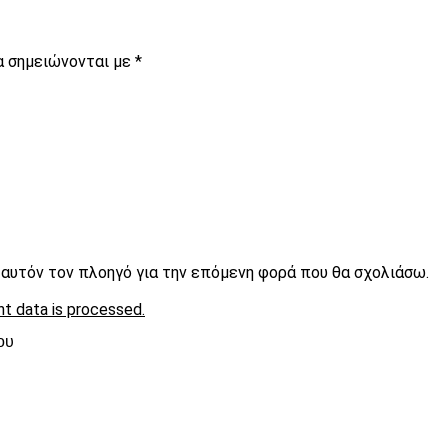
α σημειώνονται με
*
ε αυτόν τον πλοηγό για την επόμενη φορά που θα σχολιάσω.
t data is processed.
ου