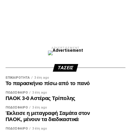
ADVERTISEMENT
ΤΆΣΕΙΣ
ΕΠΙΚΑΙΡΌΤΗΤΑ
3 έτη ago
Το παρασκήνιο πίσω από το πανό
ΠΟΔΌΣΦΑΙΡΟ
3 έτη ago
ΠΑΟΚ 3-0 Αστέρας Τρίπολης
ΠΟΔΌΣΦΑΙΡΟ
3 έτη ago
Έκλεισε η μεταγραφή Σαμάτα στον
ΠΑΟΚ, μένουν τα διαδικαστικά
ΠΟΔΌΣΦΑΙΡΟ
3 έτη ago