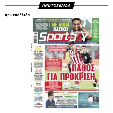
ΠΡΩΤΟΣΕΛΙΔΑ
πρωτοσέλιδα