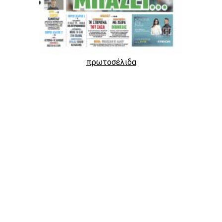
πρωτοσέλιδα