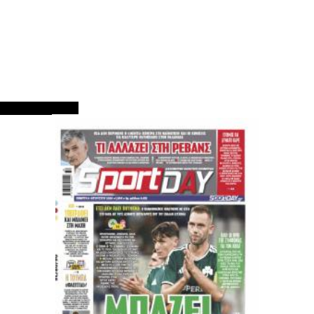
ΠΡΩΤΟΣΕΛΙΔΑ