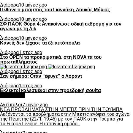
Διάφορα
10 μήνες ago
Πέθανε ο μπαμπάς του Γιαννάκη, Λουκάς Μήλιος
Διάφορα
10 μήνες ago
ΣΦ ΠΑΟΚ Θύρα 4: Ανακοίνωσε οδική εκδρομή για τον
αγώνα με τη Λιλ
Διάφορα
10 μήνες ago
Κανείς δεν ξέχασε τα έξι αετόπουλα
Διάφορα
1 έτος ago
Στο OPEN τα προκριματικά, στη NOVA τα του
πρωταθλήματος
Διάφορα
1 έτος ago
Σαν σήμερα: Οταν “έφυγε” ο Λόραντ
Διάφορα
1 έτος ago
Εκλεκτοί καλεσμένοι στην προεδρική σουίτα
ΑΝΤΙΠΑΛΟΙ
Αντίπαλοι
7 μήνες ago
ΝΈΑ ΠΡΟΒΛΉΜΑΤΑ ΣΤΗΝ ΜΠΈΤΙΣ ΠΡΙΝ ΤΗΝ ΤΟΎΜΠΑ
Αυξάνονται τα προβλήματα στην Μπέτις ενόψει του αγώνα
της Πέμπτης (22/1, 19:45) με τον ΠΑΟΚ στην Τούμπα για
το Europa League. Η ισπανική ομάδα...