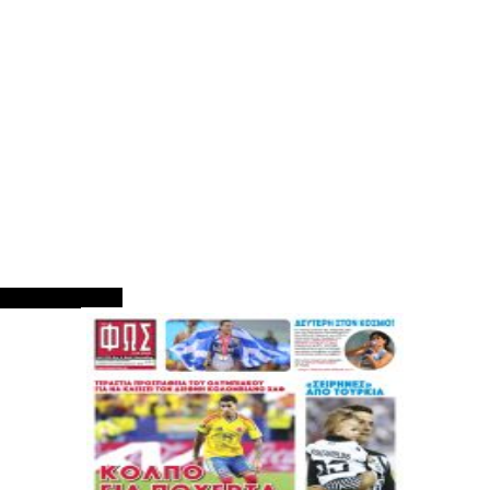
ΠΡΩΤΟΣΕΛΙΔΑ