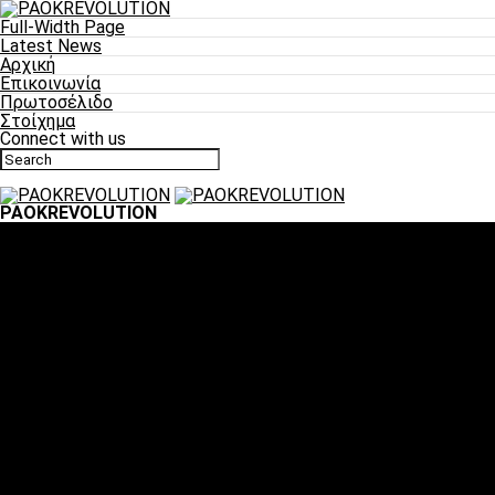
Full-Width Page
Latest News
Αρχική
Επικοινωνία
Πρωτοσέλιδο
Στοίχημα
Connect with us
PAOKREVOLUTION
Ποδόσφαιρο
«Πλέον έχουμε αλλάξει σαν ομάδα, παίξαμε σαν ένα»
«Το πιο σημαντικό είναι η αυτοπεποίθηση των
ποδοσφαιριστών»
«Πάμε να διεκδικήσουμε την οκτάδα»
«Είναι απόλαυση να παίζεις για τον κόσμο του ΠΑΟΚ»
«Θα τα δώσουμε όλα κόντρα στη Λιόν για την οκτάδα»
Μπάσκετ
Αλλαγή ώρας με Σπόρτινγκ και Μπιλμπάο