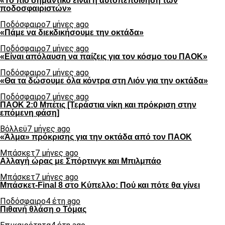
«Το πιο σημαντικό είναι η αυτοπεποίθηση των
ποδοσφαιριστών»
Ποδόσφαιρο
7 μήνες ago
«Πάμε να διεκδικήσουμε την οκτάδα»
Ποδόσφαιρο
7 μήνες ago
«Είναι απόλαυση να παίζεις για τον κόσμο του ΠΑΟΚ»
Ποδόσφαιρο
7 μήνες ago
«Θα τα δώσουμε όλα κόντρα στη Λιόν για την οκτάδα»
Ποδόσφαιρο
7 μήνες ago
ΠΑΟΚ 2:0 Μπέτις [Τεράστια νίκη και πρόκριση στην
επόμενη φάση]
Βόλλεϋ
7 μήνες ago
«Άλμα» πρόκρισης για την οκτάδα από τον ΠΑΟΚ
Μπάσκετ
7 μήνες ago
Αλλαγή ώρας με Σπόρτινγκ και Μπιλμπάο
Μπάσκετ
7 μήνες ago
Μπάσκετ-Final 8 στο Κύπελλο: Πού και πότε θα γίνει
Ποδόσφαιρο
4 έτη ago
Πιθανή θλάση ο Τόμας