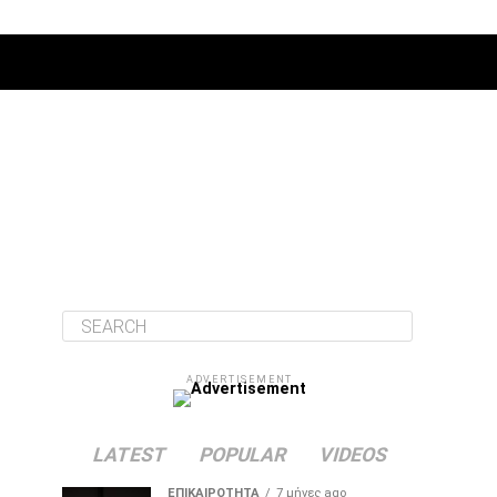
ΔΙΆΦΟΡΑ
ADVERTISEMENT
LATEST
POPULAR
VIDEOS
ΕΠΙΚΑΙΡΌΤΗΤΑ
7 μήνες ago