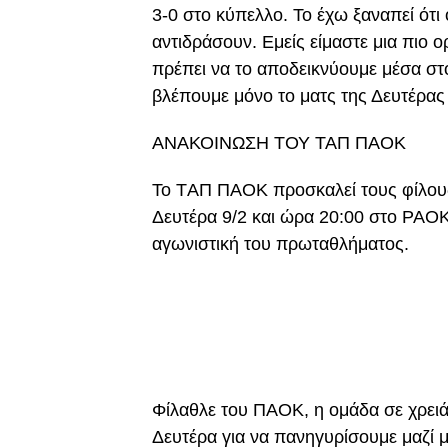
3-0 στο κύπελλο. Το έχω ξαναπεί ότι 
αντιδράσουν. Εμείς είμαστε μια πιο 
πρέπει να το αποδεικνύουμε μέσα στ
βλέπουμε μόνο το ματς της Δευτέρας
ΑΝΑΚΟΙΝΩΣΗ ΤΟΥ ΤΑΠ ΠΑΟΚ
To TΑΠ ΠΑΟΚ προσκαλεί τους φίλου
Δευτέρα 9/2 και ώρα 20:00 στο PAOK
αγωνιστική του πρωταθλήματος.
Φίλαθλε του ΠΑΟΚ, η ομάδα σε χρειά
Δευτέρα για να πανηγυρίσουμε μαζί μ