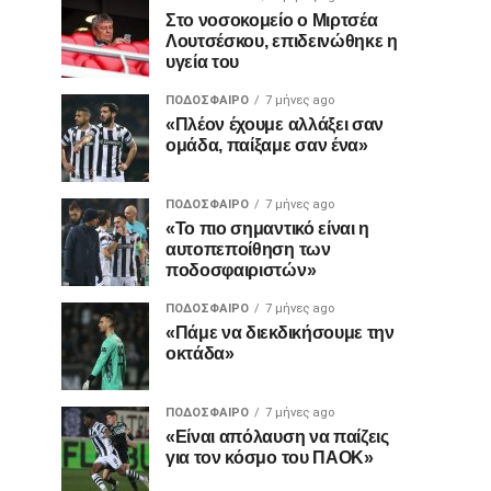
Στο νοσοκομείο ο Μιρτσέα
Λουτσέσκου, επιδεινώθηκε η
υγεία του
ΠΟΔΌΣΦΑΙΡΟ
7 μήνες ago
«Πλέον έχουμε αλλάξει σαν
ομάδα, παίξαμε σαν ένα»
ΠΟΔΌΣΦΑΙΡΟ
7 μήνες ago
«Το πιο σημαντικό είναι η
αυτοπεποίθηση των
ποδοσφαιριστών»
ΠΟΔΌΣΦΑΙΡΟ
7 μήνες ago
«Πάμε να διεκδικήσουμε την
οκτάδα»
ΠΟΔΌΣΦΑΙΡΟ
7 μήνες ago
«Είναι απόλαυση να παίζεις
για τον κόσμο του ΠΑΟΚ»