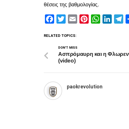
θέσεις της βαθμολογίας.
Facebook
Twitter
Email
Pinterest
Whats
Link
T
RELATED TOPICS:
DON'T MISS
Ασπρόμαυρη και η Φλωρεν
(video)
paokrevolution