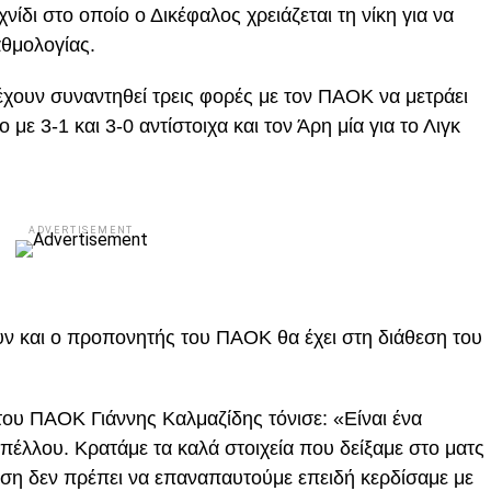
νίδι στο οποίο ο Δικέφαλος χρειάζεται τη νίκη για να
αθμολογίας.
 έχουν συναντηθεί τρεις φορές με τον ΠΑΟΚ να μετράει
με 3-1 και 3-0 αντίστοιχα και τον Άρη μία για το Λιγκ
ADVERTISEMENT
ν και ο προπονητής του ΠΑΟΚ θα έχει στη διάθεση του
 του ΠΑΟΚ Γιάννης Καλμαζίδης τόνισε: «Είναι ένα
υπέλλου. Κρατάμε τα καλά στοιχεία που δείξαμε στο ματς
ση δεν πρέπει να επαναπαυτούμε επειδή κερδίσαμε με