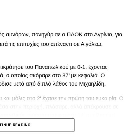
p
In
egram
οιραστείτε
τός συνόρων, πανηγύρισε ο ΠΑΟΚ στο Αγρίνιο, για
μετά τις επιτυχίες του απέναντι σε Αιγάλεω,
ικράτησε του Παναιτωλικού με 0-1, έχοντας
ά, ο οποίος σκόραρε στο 87’ με κεφαλιά. Ο
ρδισε μετά από διπλό λάθος του Μιχαηλίδη.
και μόλις στο 2′ έχασε την πρώτη του ευκαιρία. Ο
μέσα στην περιοχή, πλάσαρε, αλλά απέκρουσε σε
ναιτωλικός ισορρόπησε και στο 14′ απείλησε με
οχή, που πέρασε δίπλα από το κάθετο δοκάρι!
TINUE READING
ι από τον Μαϊντέβατς