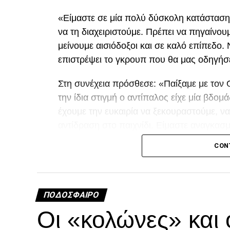
μετά από στρώσιμο του Σβαμπ, που δεν α
αντικατέστησε τον Μουργκ στο ξεκίνημα τ
«Είμαστε σε μία πολύ δύσκολη κατάσταση,
ουσιαστικός στις επιθέσεις του από τον 
να τη διαχειριστούμε. Πρέπει να πηγαίνου
54′, με άστοχο σουτ του Σάστρε εκτός περ
μείνουμε αισιόδοξοι και σε καλό επίπεδο.
με πλασέ από την μικρή περιοχή.
επιστρέψει το γκρουπ που θα μας οδηγήσ
Ο Κοτάρσκι «έσωσε» τον Καμαρά
Στη συνέχεια πρόσθεσε: «Παίξαμε με τον 
την ίδια στιγμή ο αντίπαλος είχε μία βδο
Στο 60’ ο Παναιτωλικός απείλησε από με
έχουμε την ευκαιρία να ξεκουραστούμε, ν
γυρίσει προς τα πίσω, ο Λαχούντ βγήκε α
αντίδραση στο παιχνίδι. Είμαστε αναγκασμ
νίκησε. Η επόμενη αξιοσημείωτη φάση κατ
κατάσταση».
καρδιά της περιοχής και επέμβαση του Τσ
CON
Facebook
Twitter
Email
Pinterest
WhatsAp
Linked
Tel
Μ
A
ΠΟΔΌΣΦΑΙΡΟ
Οι «κολώνες» και 