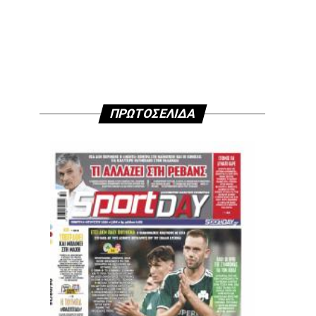
ΠΡΩΤΟΣΕΛΙΔΑ