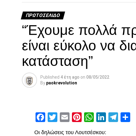
ΠΡΩΤΟΣΈΛΙΔΟ
A
“Έχουμε πολλά πρ
είναι εύκολο να δι
Ακολούθησε στο 15′ χλιαρό σουτ του Ότο 
κατάσταση”
Παναιτωλικός κέρδισε πέναλτι μετά από λ
Μαϊντέβατς. Ο τελευταίος ανέλαβε την εκτ
χάνοντας μία χρυσή ευκαιρία για να βάλει
Published
4 έτη ago
on
08/05/2022
By
paokrevolution
Μοναδική ευκαιρία από τον Λαχούντ
Στο 27′ ο Σάστρε προσπάθησε να γίνει επ
ήταν σε ετοιμότητα και στο 33′, έπειτα απ
το 1-0. Η μπάλα χτύπησε στην πλάτη του
Facebook
Twitter
Email
Pinterest
WhatsAp
Linked
Tel
Μ
μικρή περιοχή και χρειάστηκε η ψύχραιμη
ισόπαλο. Το πρώτο ημίχρονο έκλεισε με σ
Οι δηλώσεις του Λουτσέσκου: