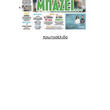
πρωτοσέλιδα