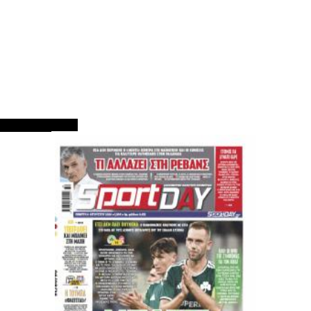
ΠΡΩΤΟΣΕΛΙΔΑ