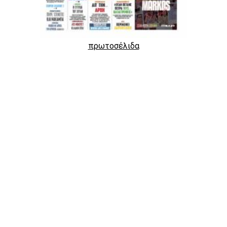
πρωτοσέλιδα