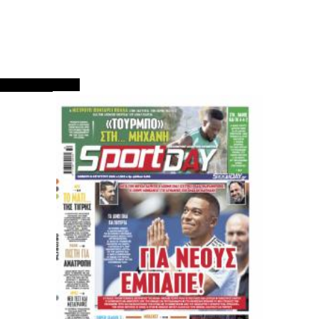
ΠΡΩΤΟΣΕΛΙΔΑ