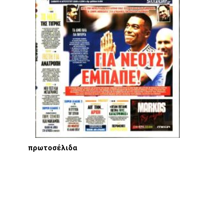
πρωτοσέλιδα