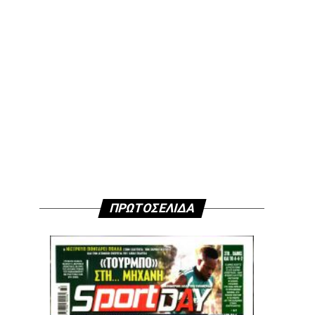
ΠΡΩΤΟΣΕΛΙΔΑ