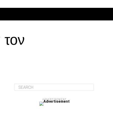
ΔΙΆΦΟΡΑ
 τον
ADVERTISEMENT