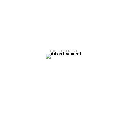
ADVERTISEMENT