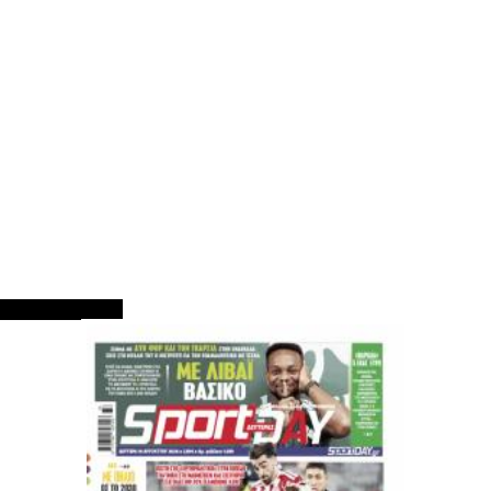
ΠΡΩΤΟΣΕΛΙΔΑ