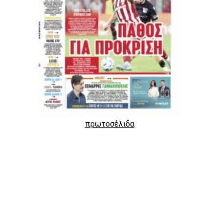
πρωτοσέλιδα