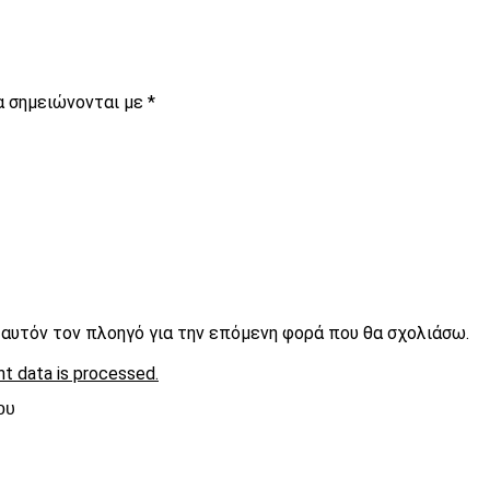
α σημειώνονται με
*
ε αυτόν τον πλοηγό για την επόμενη φορά που θα σχολιάσω.
t data is processed.
ου