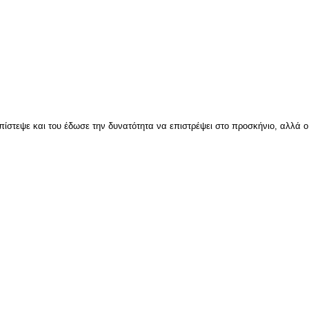
ίστεψε και του έδωσε την δυνατότητα να επιστρέψει στο προσκήνιο, αλλά ο