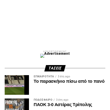
ADVERTISEMENT
ΤΆΣΕΙΣ
ΕΠΙΚΑΙΡΌΤΗΤΑ
3 έτη ago
Το παρασκήνιο πίσω από το πανό
ΠΟΔΌΣΦΑΙΡΟ
3 έτη ago
ΠΑΟΚ 3-0 Αστέρας Τρίπολης