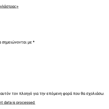
ς γλάστρας»
α σημειώνονται με
*
ε αυτόν τον πλοηγό για την επόμενη φορά που θα σχολιάσω.
t data is processed.