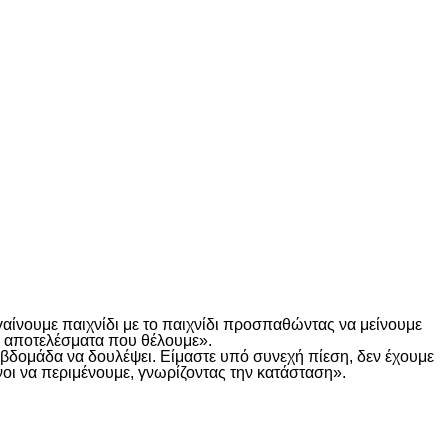
γαίνουμε παιχνίδι με το παιχνίδι προσπαθώντας να μείνουμε
τα αποτελέσματα που θέλουμε».
α βδομάδα να δουλέψει. Είμαστε υπό συνεχή πίεση, δεν έχουμε
οι να περιμένουμε, γνωρίζοντας την κατάσταση».