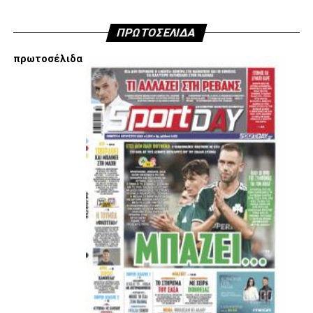
ΠΡΩΤΟΣΕΛΙΔΑ
πρωτοσέλιδα