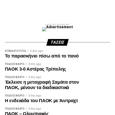
ADVERTISEMENT
ΤΆΣΕΙΣ
ΕΠΙΚΑΙΡΌΤΗΤΑ
3 έτη ago
Το παρασκήνιο πίσω από το πανό
ΠΟΔΌΣΦΑΙΡΟ
3 έτη ago
ΠΑΟΚ 3-0 Αστέρας Τρίπολης
ΠΟΔΌΣΦΑΙΡΟ
3 έτη ago
Έκλεισε η μεταγραφή Σαμάτα στον
ΠΑΟΚ, μένουν τα διαδικαστικά
ΠΟΔΌΣΦΑΙΡΟ
3 έτη ago
Η ενδεκάδα του ΠΑΟΚ με Άιντραχτ
ΠΟΔΌΣΦΑΙΡΟ
3 έτη ago
ΠΑΟΚ – Ολυμπιακός