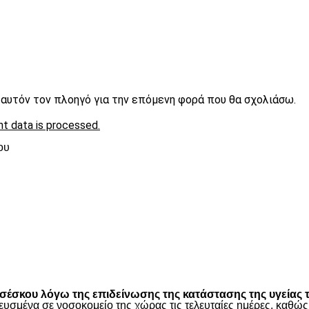
ε αυτόν τον πλοηγό για την επόμενη φορά που θα σχολιάσω.
t data is processed.
ου
είτε
έσκου λόγω της επιδείνωσης της κατάστασης της υγείας τ
ευσμένα σε νοσοκομείο της χώρας τις τελευταίες ημέρες, καθ