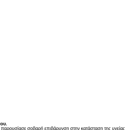
ου.
ώς παρουσίασε σοβαρή επιβάρυνση στην κατάσταση της υγείας