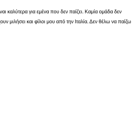
αι καλύτερα για εμένα που δεν παίζει. Καμία ομάδα δεν
ουν μιλήσει και φίλοι μου από την Ιταλία. Δεν θέλω να παίζω