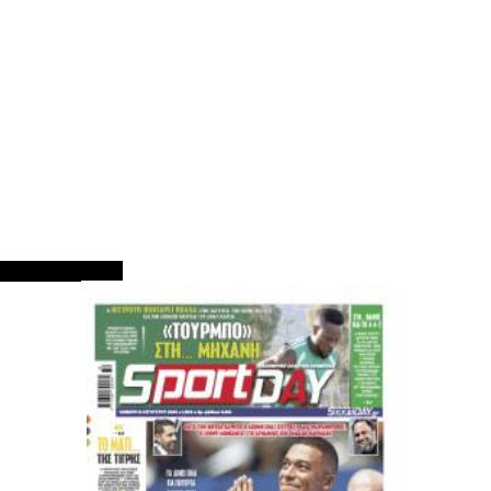
ΠΡΩΤΟΣΕΛΙΔΑ