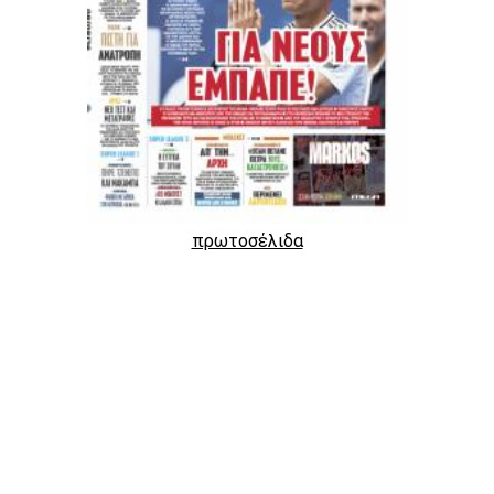
πρωτοσέλιδα