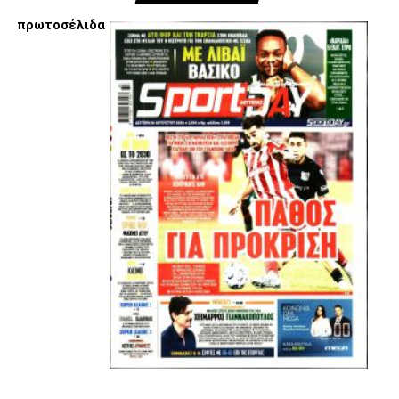
πρωτοσέλιδα