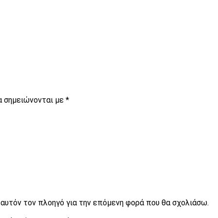
α σημειώνονται με
*
ε αυτόν τον πλοηγό για την επόμενη φορά που θα σχολιάσω.