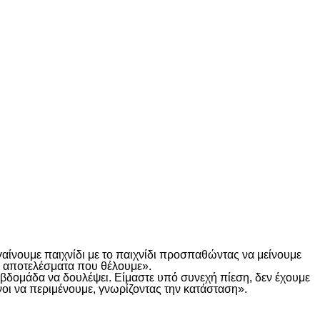
γαίνουμε παιχνίδι με το παιχνίδι προσπαθώντας να μείνουμε
τα αποτελέσματα που θέλουμε».
α βδομάδα να δουλέψει. Είμαστε υπό συνεχή πίεση, δεν έχουμε
οι να περιμένουμε, γνωρίζοντας την κατάσταση».