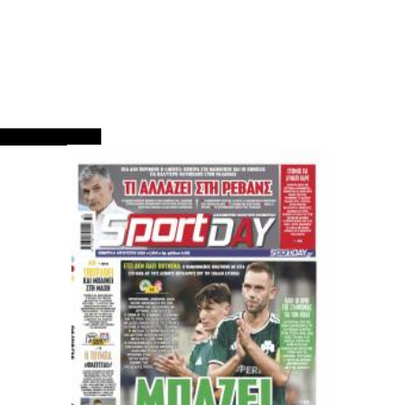
ΠΡΩΤΟΣΕΛΙΔΑ