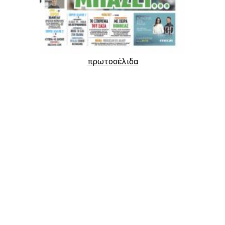
πρωτοσέλιδα