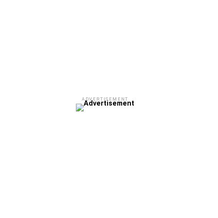
ADVERTISEMENT