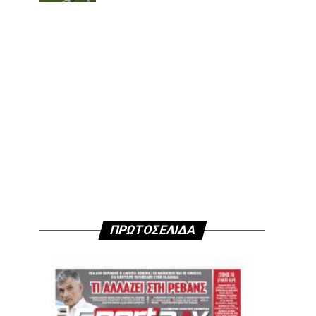
ΠΡΩΤΟΣΕΛΙΔΑ