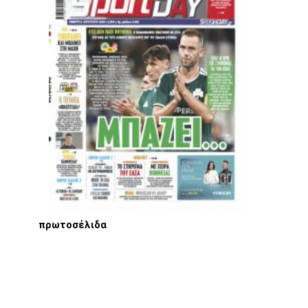
πρωτοσέλιδα