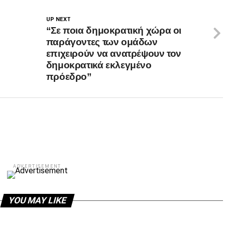
UP NEXT
“Σε ποια δημοκρατική χώρα οι
παράγοντες των ομάδων
επιχειρούν να ανατρέψουν τον
δημοκρατικά εκλεγμένο
πρόεδρο”
ADVERTISEMENT
YOU MAY LIKE