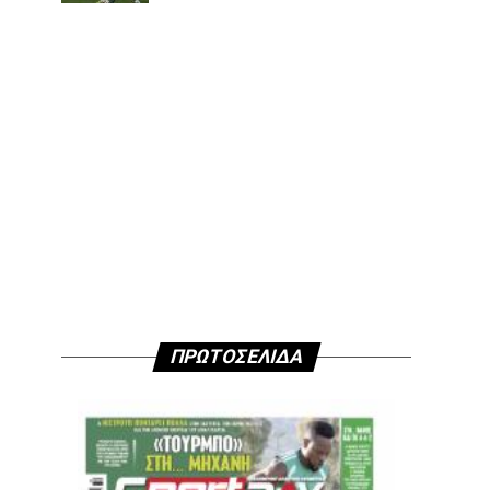
ΠΡΩΤΟΣΕΛΙΔΑ