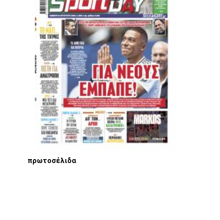
πρωτοσέλιδα