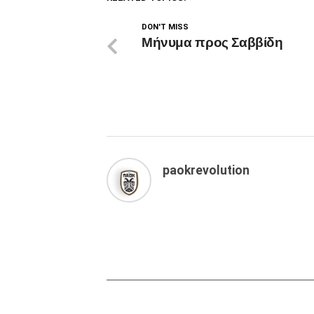
DON'T MISS
Μήνυμα προς Σαββίδη
paokrevolution