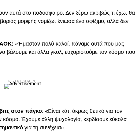
υν αυτά στο ποδόσφαιρο. Δεν ξέρω ακριβώς τι έχω, θα
ι βαριάς μορφής νομίζω, ένιωσα ένα σφίξιμο, αλλά δεν
ΠΑΟΚ:
«Ήμασταν πολύ καλοί. Κάναμε αυτά που μας
α βάλουμε και άλλα γκολ, ευχαριστούμε τον κόσμο που
ADVERTISEMENT
Ίβιτς στον πάγκο
: «Είναι κάτι άκρως θετικό για τον
ον κόσμο. Έχουμε άλλη ψυχολογία, κερδίσαμε εύκολα
 σημαντικό για τη συνέχεια».