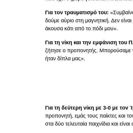
Για τον τραυματισμό του:
«Συμβαίνο
δούμε αύριο στη μαγνητική. Δεν είνα
άκουσα κάτι από το πόδι μου».
Για τη νίκη και την εμφάνιση του 
ζήτησε ο προπονητής. Μπορούσαμε ν
ήταν δίπλα μας».
Για τη δεύτερη νίκη με 3-0 με τον 
προπονητή, εμάς τους παίκτες και τ
στα δύο τελευταία παιχνίδια και είναι