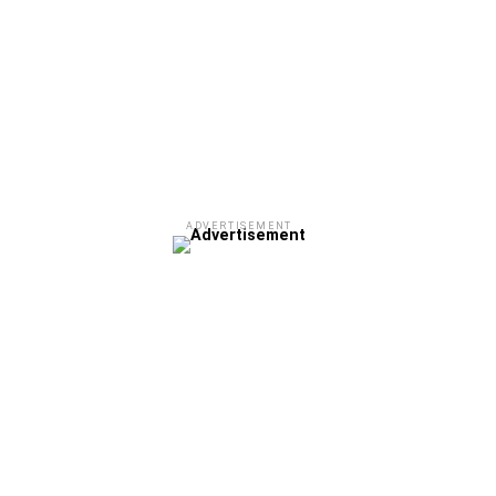
ADVERTISEMENT