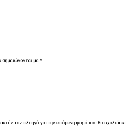
α σημειώνονται με
*
ε αυτόν τον πλοηγό για την επόμενη φορά που θα σχολιάσω.