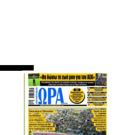
ΠΡΩΤΟΣΕΛΙΔΑ