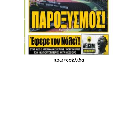
πρωτοσέλιδα