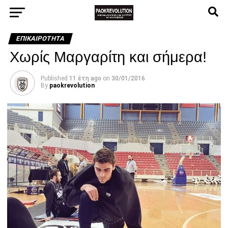
ΕΠΙΚΑΙΡΌΤΗΤΑ
Χωρίς Μαργαρίτη και σήμερα!
Published
11 έτη ago
on
30/01/2016
By
paokrevolution